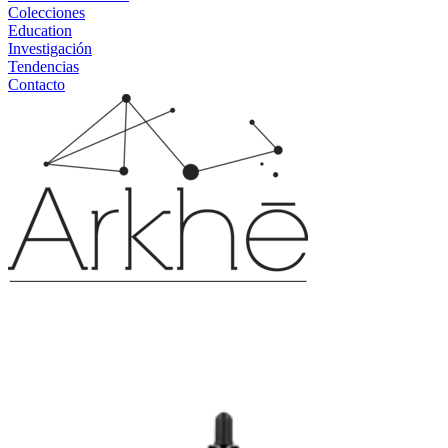
Colecciones
Education
Investigación
Tendencias
Contacto