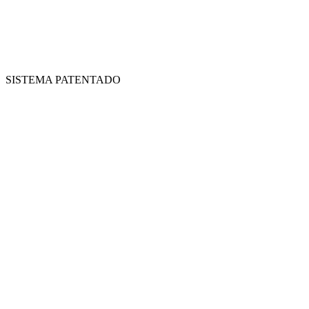
SISTEMA PATENTADO