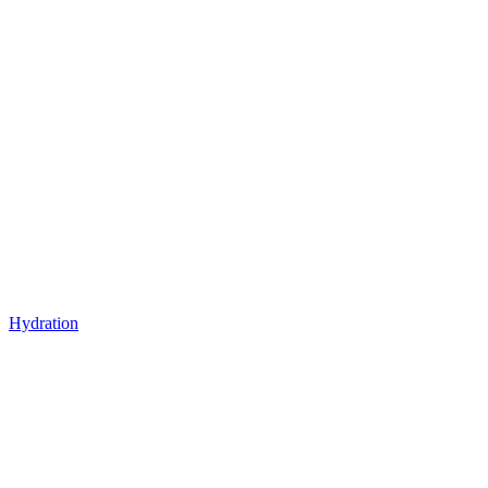
Hydration