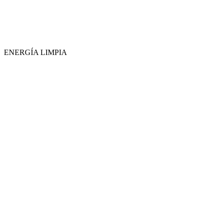
ENERGÍA LIMPIA