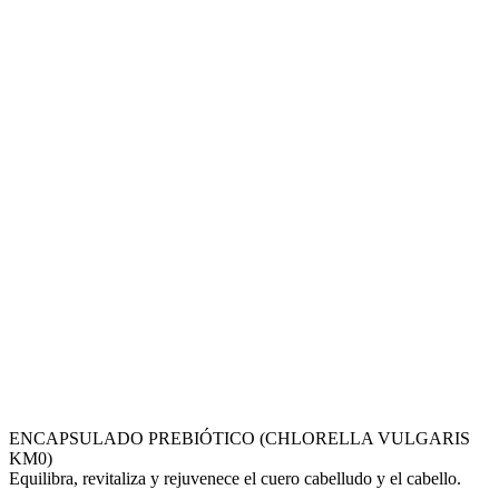
ENCAPSULADO PREBIÓTICO (CHLORELLA VULGARIS
KM0)
Equilibra, revitaliza y rejuvenece el cuero cabelludo y el cabello.