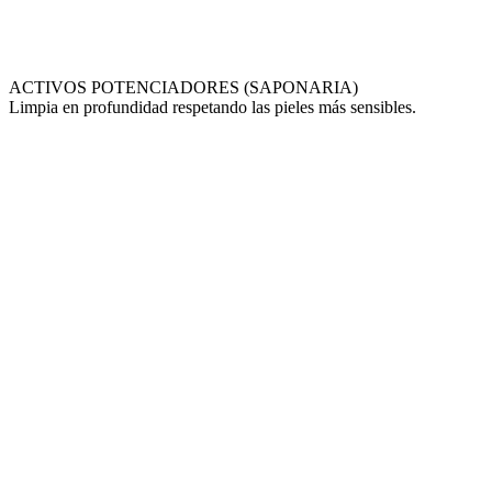
ACTIVOS POTENCIADORES (SAPONARIA)
Limpia en profundidad respetando las pieles más sensibles.