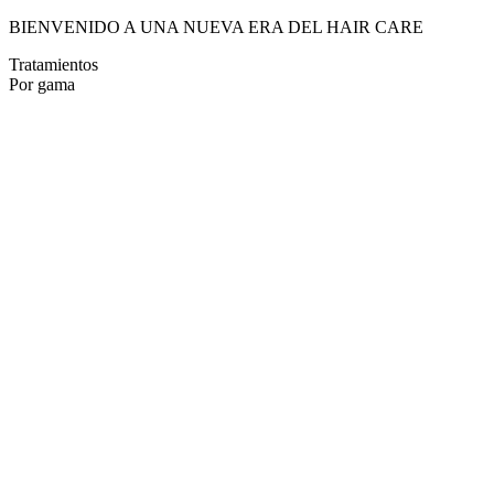
BIENVENIDO A UNA NUEVA ERA DEL HAIR CARE
Tratamientos
Por gama