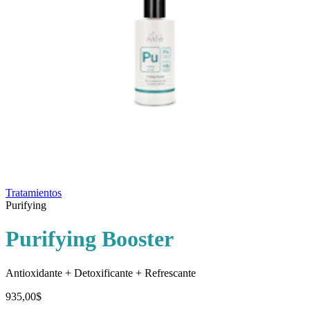
Tratamientos
Purifying
Purifying Booster
Antioxidante + Detoxificante + Refrescante
935,00$