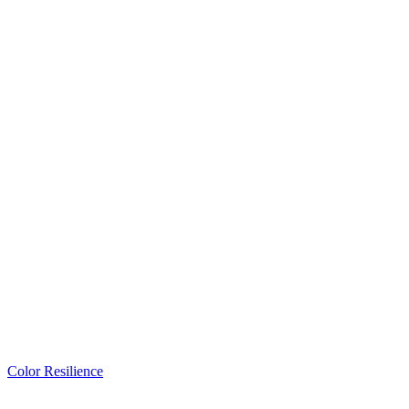
Color Resilience