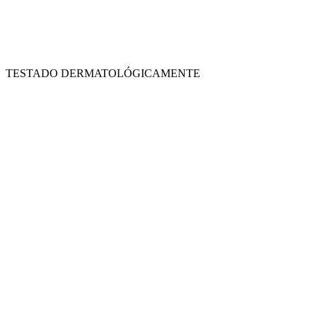
TESTADO DERMATOLÓGICAMENTE