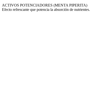
ACTIVOS POTENCIADORES (MENTA PIPERITA)
Efecto refrescante que potencia la absorción de nutrientes.