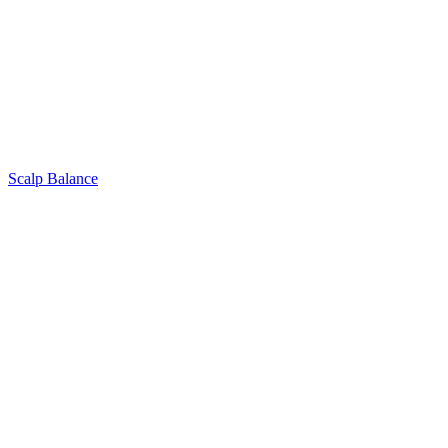
Scalp Balance