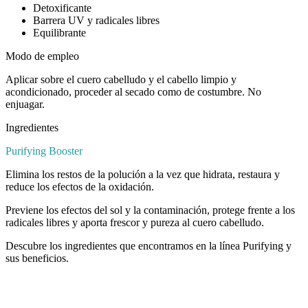
Detoxificante
Barrera UV y radicales libres
Equilibrante
Modo de empleo
Aplicar sobre el cuero cabelludo y el cabello limpio y
acondicionado, proceder al secado como de costumbre. No
enjuagar.
Ingredientes
Purifying Booster
Elimina los restos de la polución a la vez que hidrata, restaura y
reduce los efectos de la oxidación.
Previene los efectos del sol y la contaminación, protege frente a los
radicales libres y aporta frescor y pureza al cuero cabelludo.
Descubre los ingredientes que encontramos en la línea Purifying y
sus beneficios.