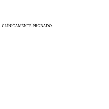
CLÍNICAMENTE PROBADO