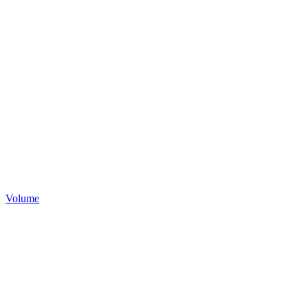
Volume