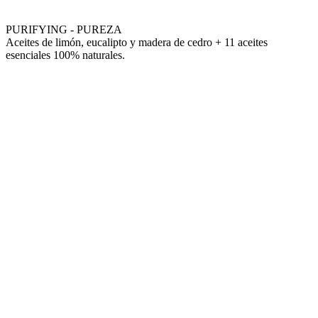
PURIFYING - PUREZA
Aceites de limón, eucalipto y madera de cedro + 11 aceites
esenciales 100% naturales.