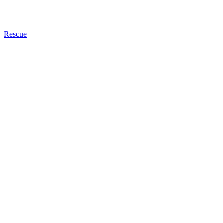
Rescue