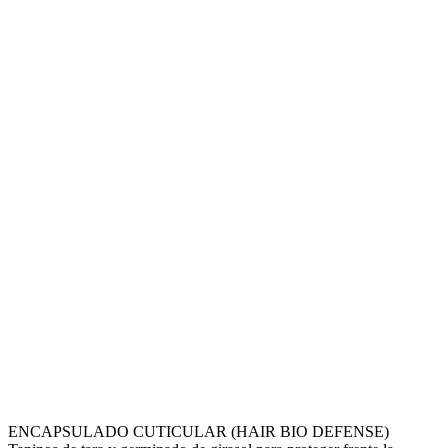
ENCAPSULADO CUTICULAR (HAIR BIO DEFENSE)