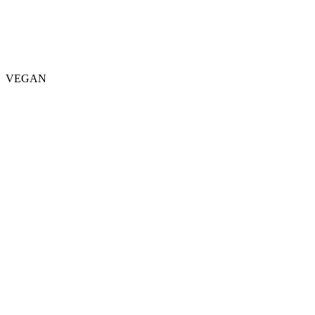
VEGAN