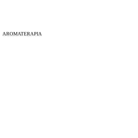
AROMATERAPIA