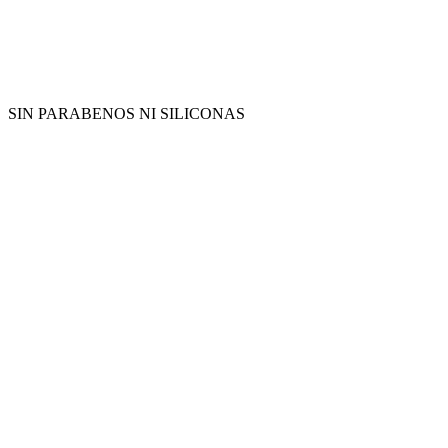
SIN PARABENOS NI SILICONAS