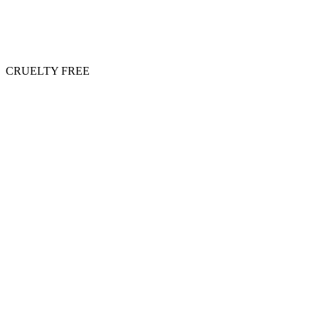
CRUELTY FREE