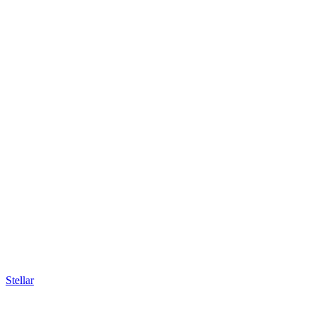
Stellar