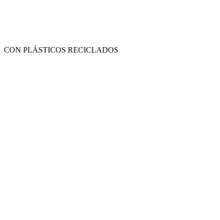
CON PLÁSTICOS RECICLADOS