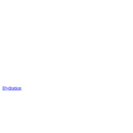
Hydration