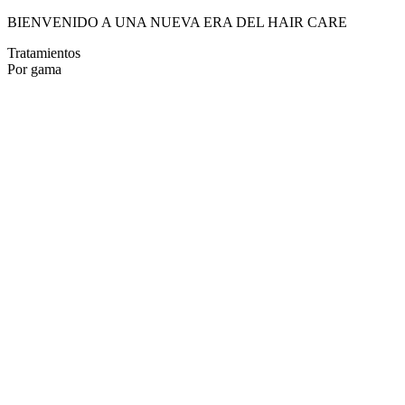
BIENVENIDO A UNA NUEVA ERA DEL HAIR CARE
Tratamientos
Por gama