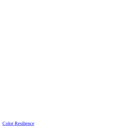
Color Resilience