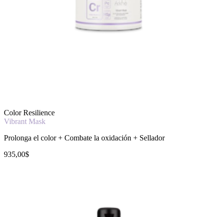
Color Resilience
Vibrant Mask
Prolonga el color + Combate la oxidación + Sellador
935,00$