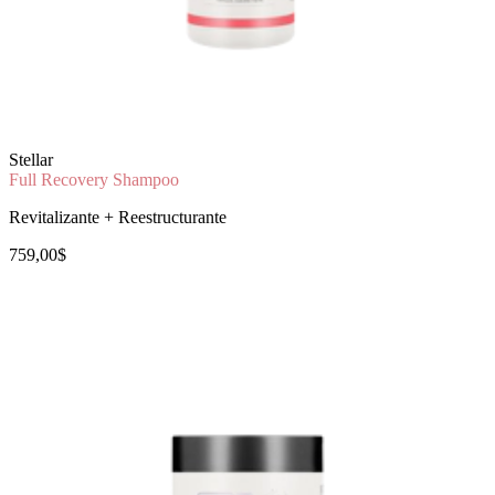
Stellar
Full Recovery Shampoo
Revitalizante + Reestructurante
759,00$