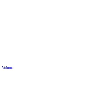
Volume