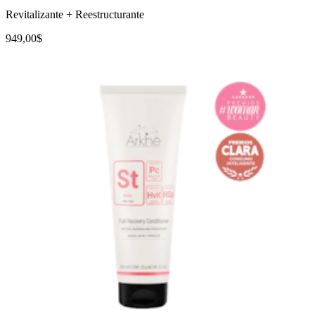
Revitalizante + Reestructurante
949,00$