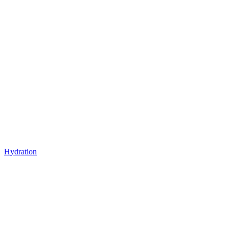
Hydration