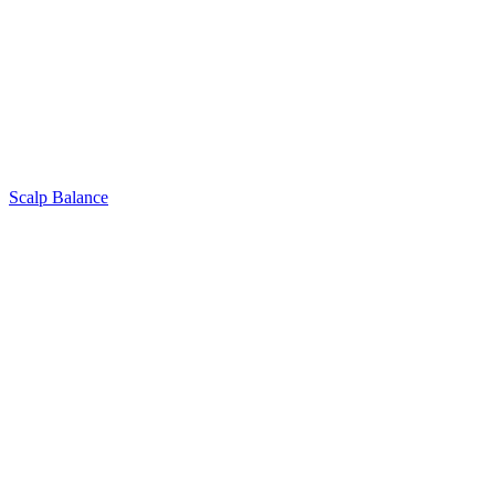
Scalp Balance