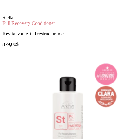
Stellar
Full Recovery Conditioner
Revitalizante + Reestructurante
879,00$