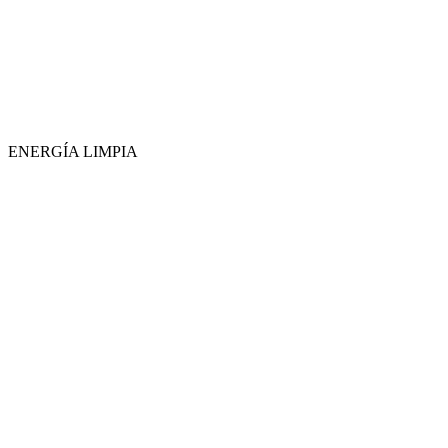
ENERGÍA LIMPIA