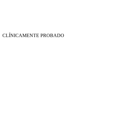
CLÍNICAMENTE PROBADO