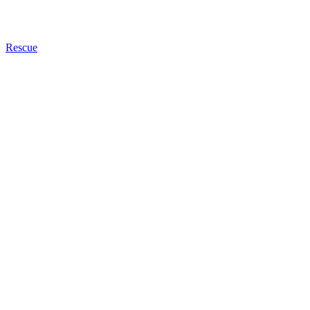
Rescue