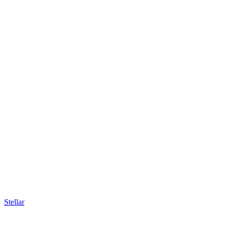
Stellar