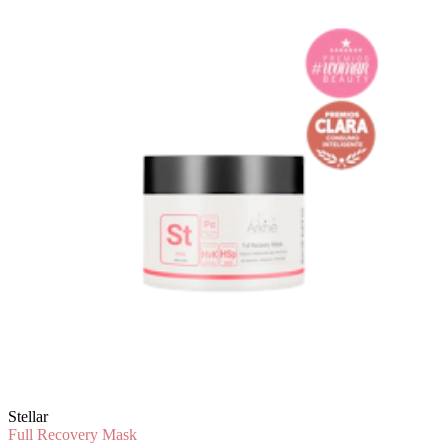
Stellar
Full Recovery Mask