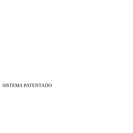
SISTEMA PATENTADO