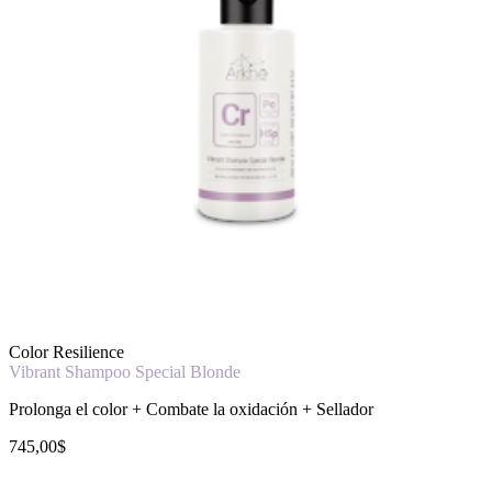
Color Resilience
Vibrant Shampoo Special Blonde
Prolonga el color + Combate la oxidación + Sellador
745,00$