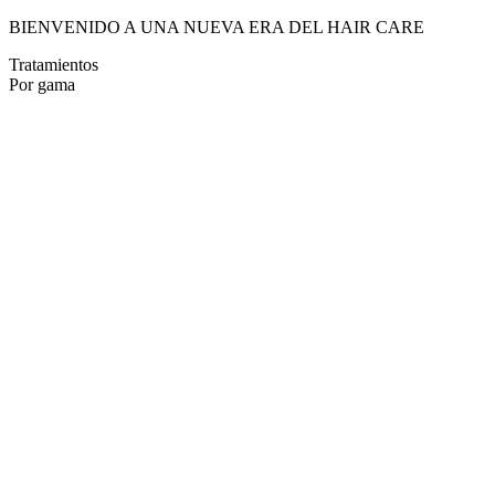
BIENVENIDO A UNA NUEVA ERA DEL HAIR CARE
Tratamientos
Por gama