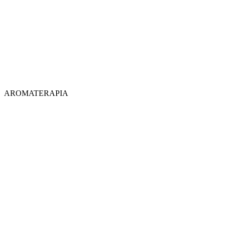
AROMATERAPIA