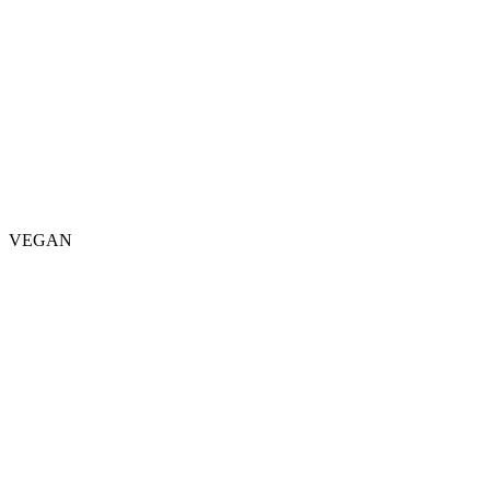
VEGAN