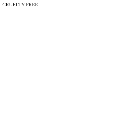
CRUELTY FREE