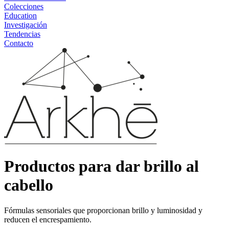
Colecciones
Education
Investigación
Tendencias
Contacto
Productos para dar brillo al
cabello
Fórmulas sensoriales que proporcionan brillo y luminosidad y
reducen el encrespamiento.