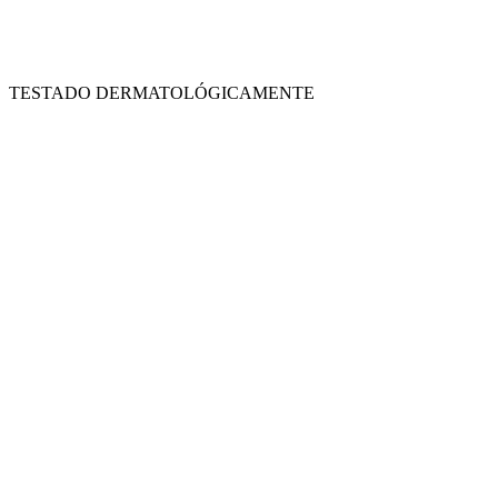
TESTADO DERMATOLÓGICAMENTE