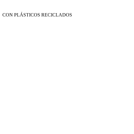
CON PLÁSTICOS RECICLADOS