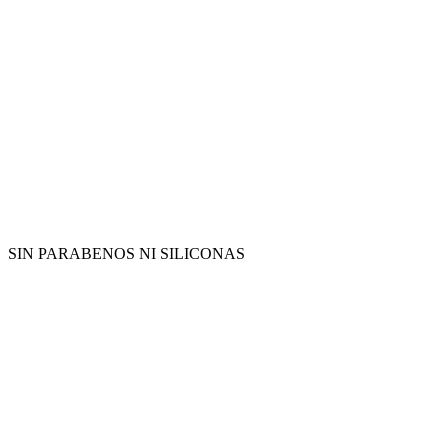
SIN PARABENOS NI SILICONAS