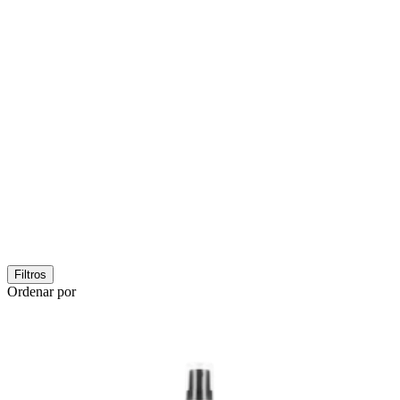
Filtros
Ordenar por