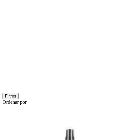
Filtros
Ordenar por