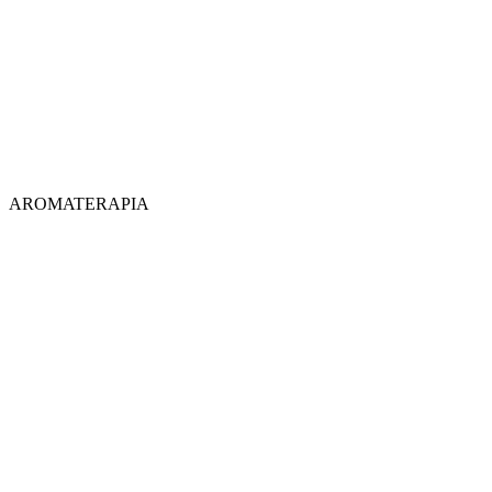
AROMATERAPIA