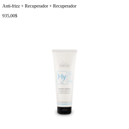
Anti-frizz + Recuperador + Recuperador
935,00$