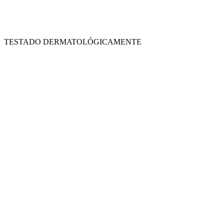
TESTADO DERMATOLÓGICAMENTE