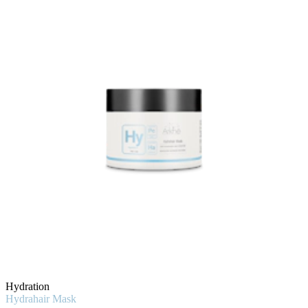
Hydration
Hydrahair Mask