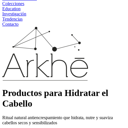
Colecciones
Education
Investigación
Tendencias
Contacto
Productos para Hidratar el
Cabello
Ritual natural antiencrespamiento que hidrata, nutre y suaviza
cabellos secos y sensibilizados