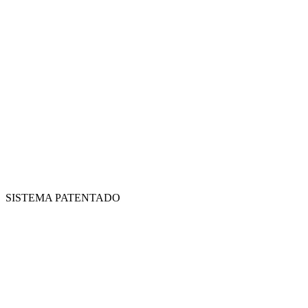
SISTEMA PATENTADO