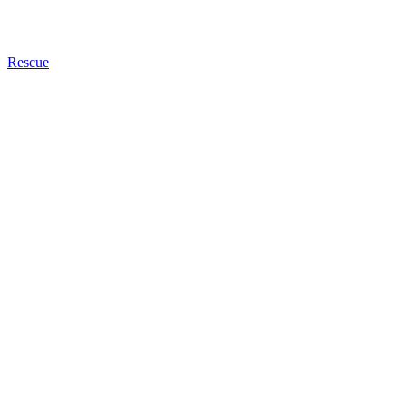
Rescue