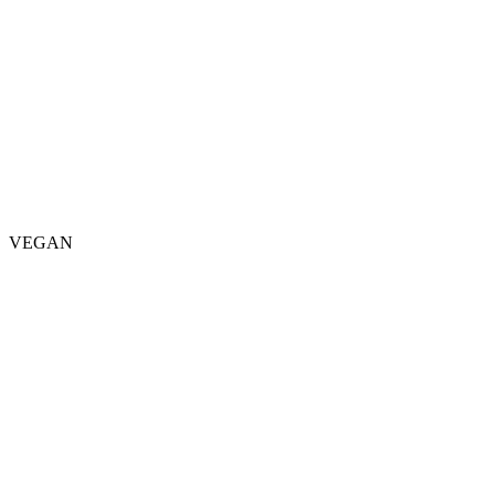
VEGAN