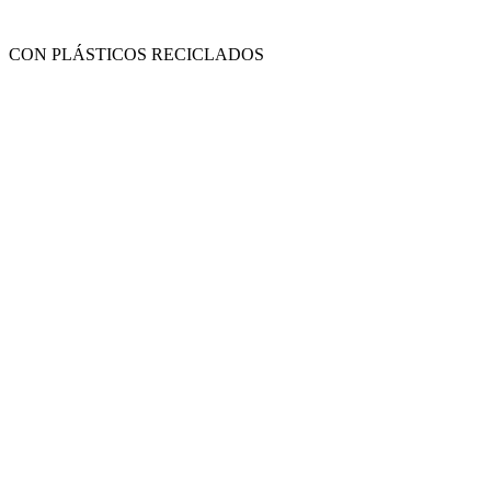
CON PLÁSTICOS RECICLADOS