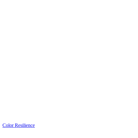
Color Resilience