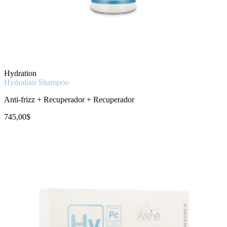
Hydration
Hydrahair Shampoo
Anti-frizz + Recuperador + Recuperador
745,00$