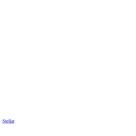
Stellar