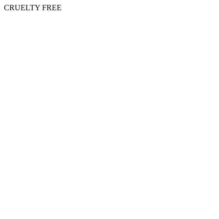
CRUELTY FREE