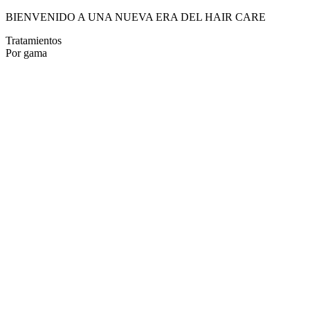
BIENVENIDO A UNA NUEVA ERA DEL HAIR CARE
Tratamientos
Por gama