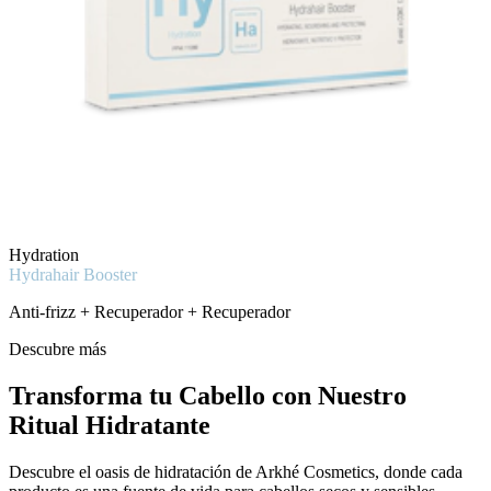
Hydration
Hydrahair Booster
Anti-frizz + Recuperador + Recuperador
Descubre más
Transforma tu Cabello con Nuestro
Ritual Hidratante
Descubre el oasis de hidratación de Arkhé Cosmetics, donde cada