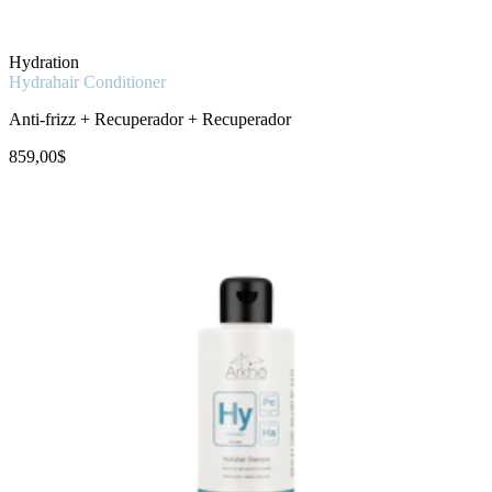
Hydration
Hydrahair Conditioner
Anti-frizz + Recuperador + Recuperador
859,00$