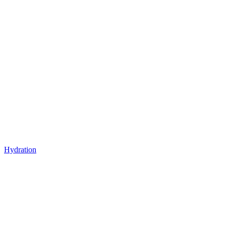
Hydration