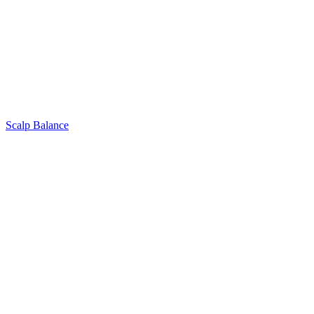
Scalp Balance