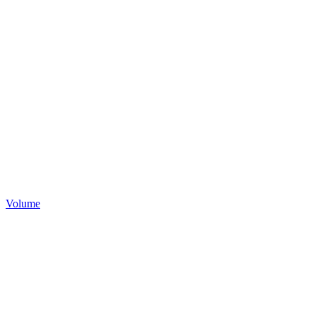
Volume