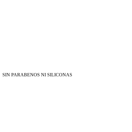
SIN PARABENOS NI SILICONAS