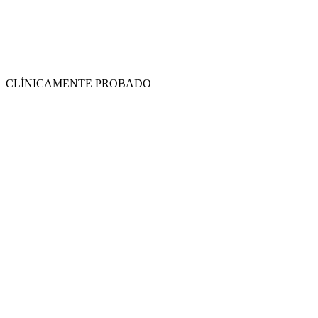
CLÍNICAMENTE PROBADO