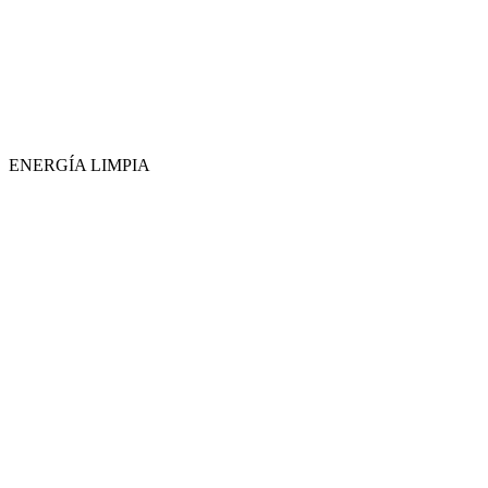
ENERGÍA LIMPIA