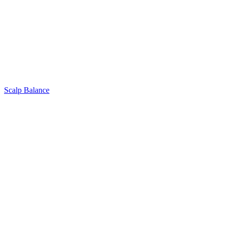
Scalp Balance