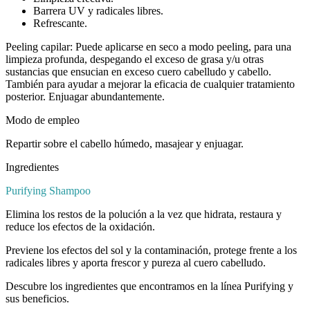
Barrera UV y radicales libres.
Refrescante.
Peeling capilar: Puede aplicarse en seco a modo peeling, para una
limpieza profunda, despegando el exceso de grasa y/u otras
sustancias que ensucian en exceso cuero cabelludo y cabello.
También para ayudar a mejorar la eficacia de cualquier tratamiento
posterior. Enjuagar abundantemente.
Modo de empleo
Repartir sobre el cabello húmedo, masajear y enjuagar.
Ingredientes
Purifying Shampoo
Elimina los restos de la polución a la vez que hidrata, restaura y
reduce los efectos de la oxidación.
Previene los efectos del sol y la contaminación, protege frente a los
radicales libres y aporta frescor y pureza al cuero cabelludo.
Descubre los ingredientes que encontramos en la línea Purifying y
sus beneficios.