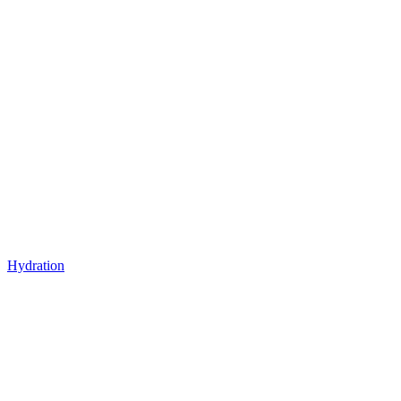
Hydration