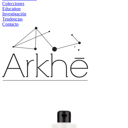
Colecciones
Education
Investigación
Tendencias
Contacto