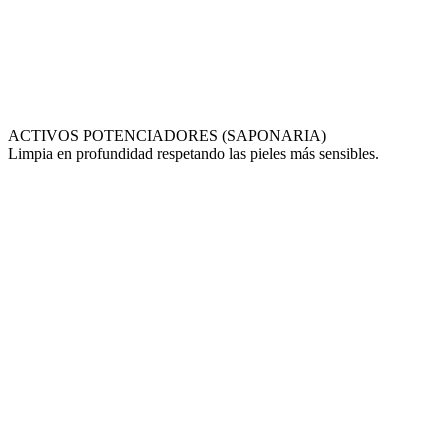
ACTIVOS POTENCIADORES (SAPONARIA)
Limpia en profundidad respetando las pieles más sensibles.