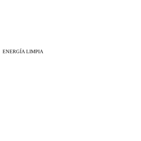
ENERGÍA LIMPIA