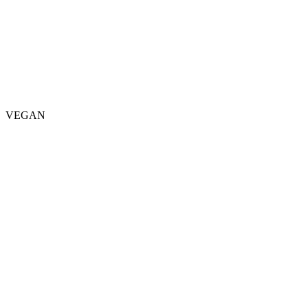
VEGAN