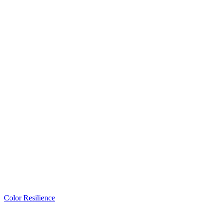
Color Resilience