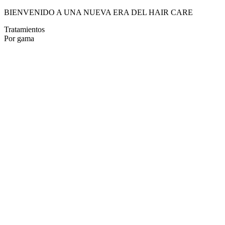
BIENVENIDO A UNA NUEVA ERA DEL HAIR CARE
Tratamientos
Por gama