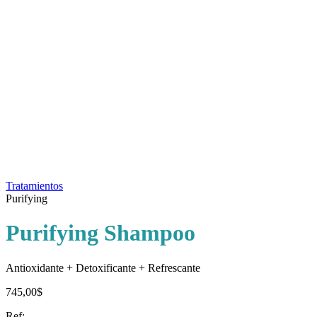
Tratamientos
Purifying
Purifying Shampoo
Antioxidante + Detoxificante + Refrescante
745,00$
Ref: