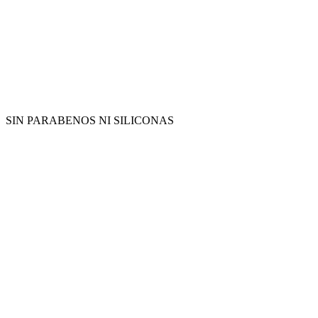
SIN PARABENOS NI SILICONAS