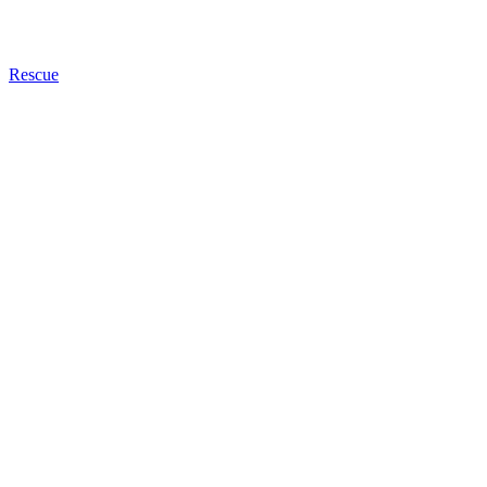
Rescue