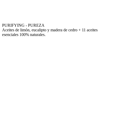
PURIFYING - PUREZA
Aceites de limón, eucalipto y madera de cedro + 11 aceites
esenciales 100% naturales.