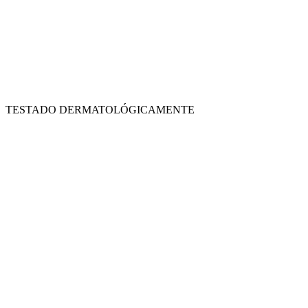
TESTADO DERMATOLÓGICAMENTE