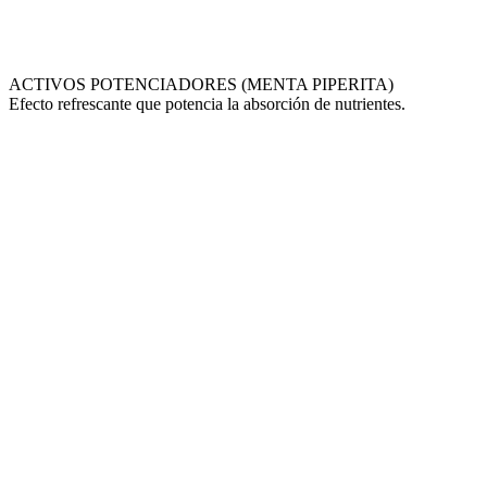
ACTIVOS POTENCIADORES (MENTA PIPERITA)
Efecto refrescante que potencia la absorción de nutrientes.