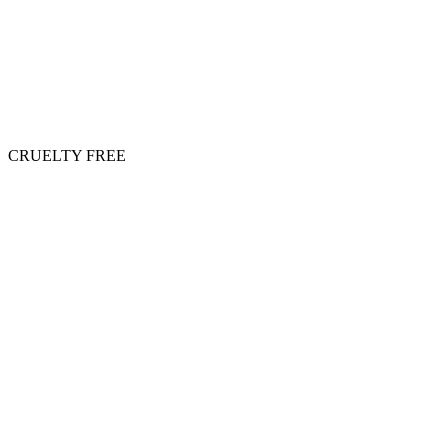
CRUELTY FREE