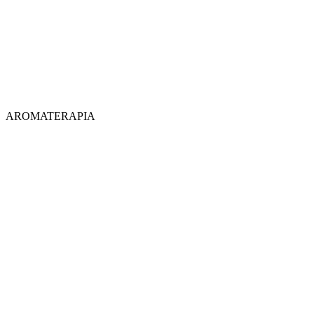
AROMATERAPIA