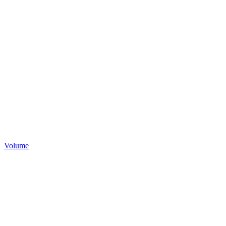
Volume