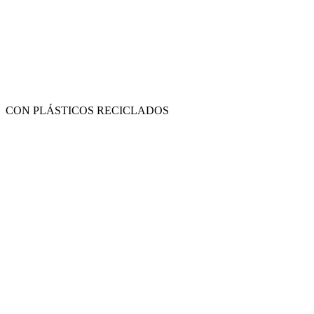
CON PLÁSTICOS RECICLADOS