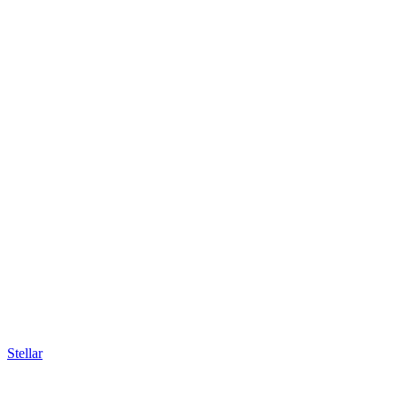
Stellar