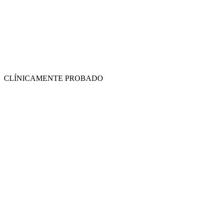
CLÍNICAMENTE PROBADO