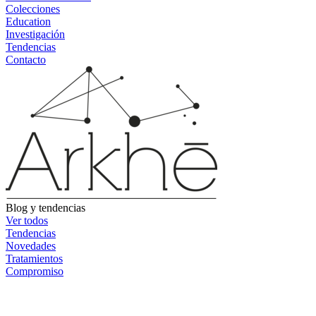
Colecciones
Education
Investigación
Tendencias
Contacto
Blog y tendencias
Ver todos
Tendencias
Novedades
Tratamientos
Compromiso