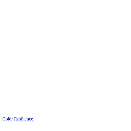
Color Resilience