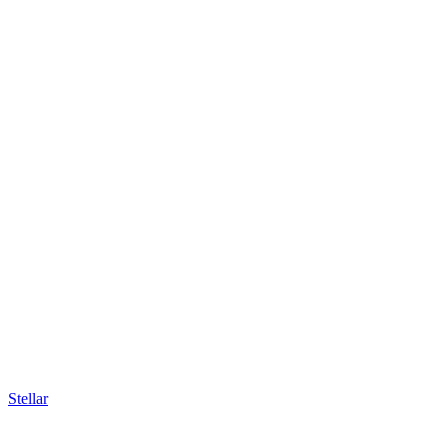
Stellar