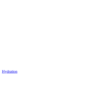
Hydration