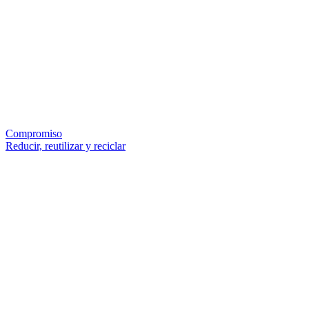
Compromiso
Reducir, reutilizar y reciclar