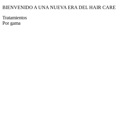
BIENVENIDO A UNA NUEVA ERA DEL HAIR CARE
Tratamientos
Por gama