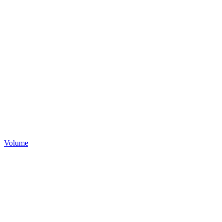
Volume