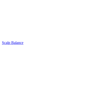
Scalp Balance