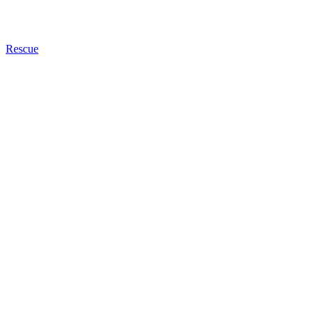
Rescue