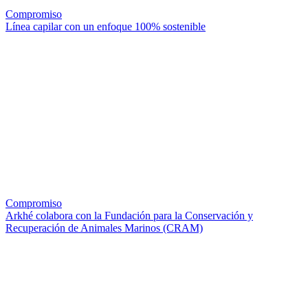
Compromiso
Línea capilar con un enfoque 100% sostenible
Compromiso
Arkhé colabora con la Fundación para la Conservación y
Recuperación de Animales Marinos (CRAM)