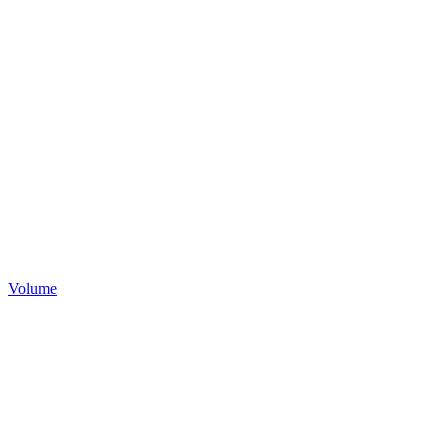
Volume