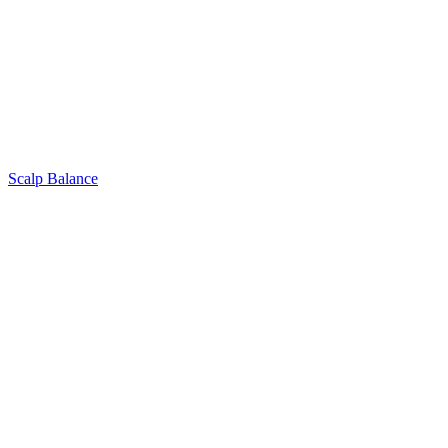
Scalp Balance