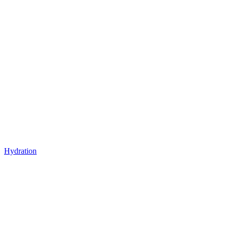
Hydration