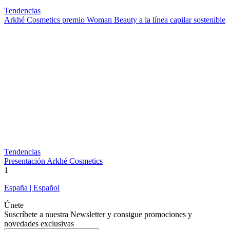
Tendencias
Arkhé Cosmetics premio Woman Beauty a la línea capilar sostenible
Tendencias
Presentación Arkhé Cosmetics
1
España | Español
Únete
Suscríbete a nuestra Newsletter y consigue promociones y
novedades exclusivas