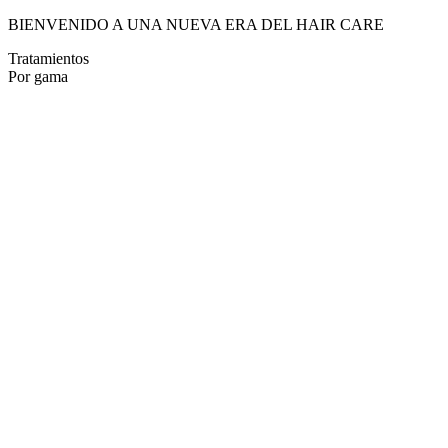
BIENVENIDO A UNA NUEVA ERA DEL HAIR CARE
Tratamientos
Por gama