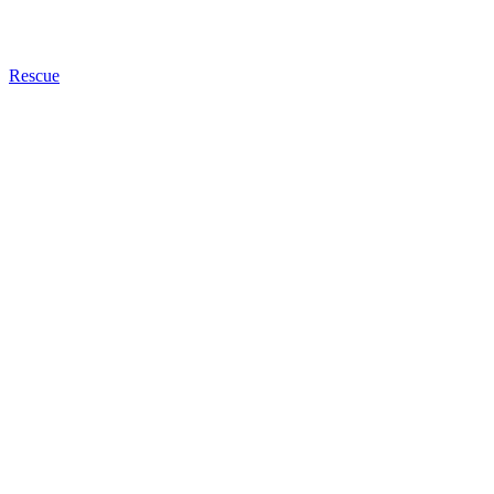
Rescue