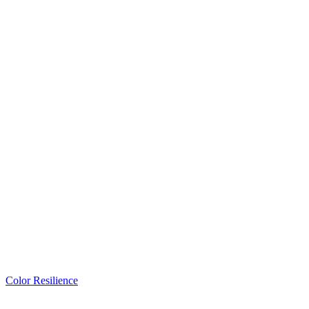
Color Resilience