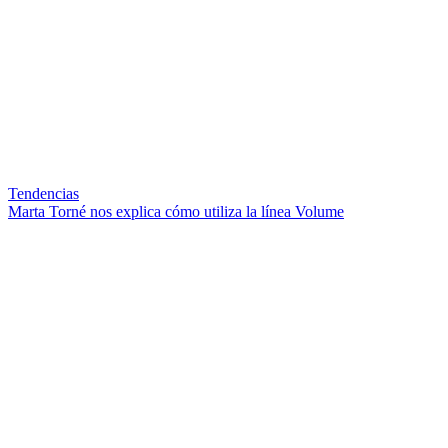
Tendencias
Marta Torné nos explica cómo utiliza la línea Volume