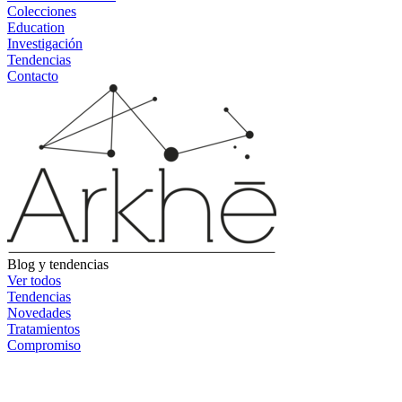
Colecciones
Education
Investigación
Tendencias
Contacto
Blog y tendencias
Ver todos
Tendencias
Novedades
Tratamientos
Compromiso