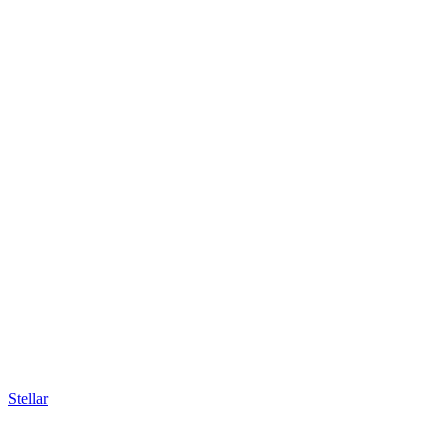
Stellar