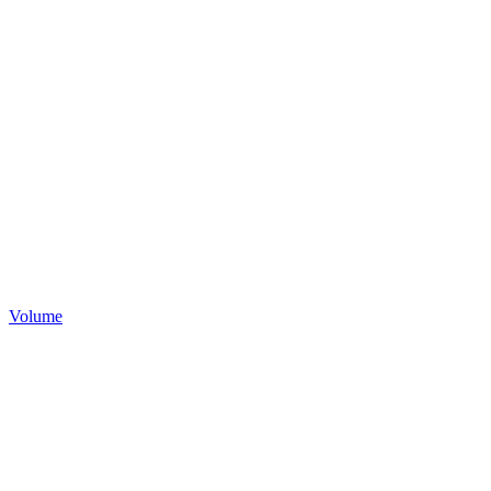
Volume