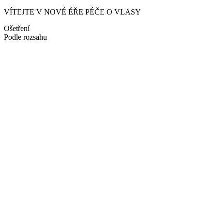
VÍTEJTE V NOVÉ ÉŘE PÉČE O VLASY
Ošetření
Podle rozsahu