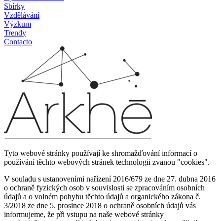
Sbírky
Vzdělávání
Výzkum
Trendy
Contacto
Tyto webové stránky používají ke shromažďování informací o
používání těchto webových stránek technologii zvanou "cookies".
V souladu s ustanoveními nařízení 2016/679 ze dne 27. dubna 2016
o ochraně fyzických osob v souvislosti se zpracováním osobních
údajů a o volném pohybu těchto údajů a organického zákona č.
3/2018 ze dne 5. prosince 2018 o ochraně osobních údajů vás
informujeme, že při vstupu na naše webové stránky