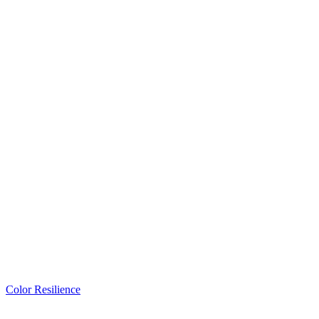
Color Resilience