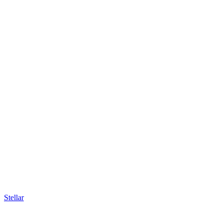
Stellar