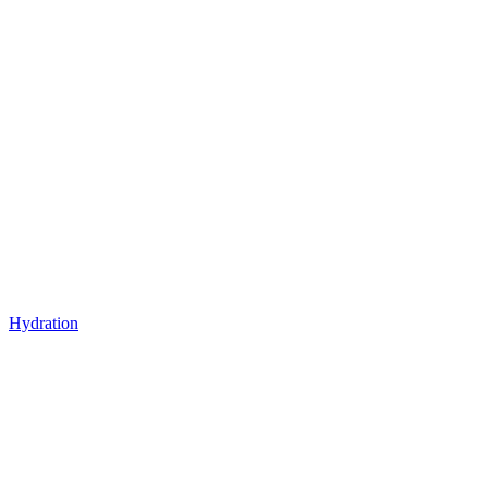
Hydration