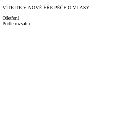
VÍTEJTE V NOVÉ ÉŘE PÉČE O VLASY
Ošetření
Podle rozsahu