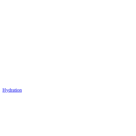
Hydration