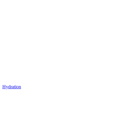
Hydration