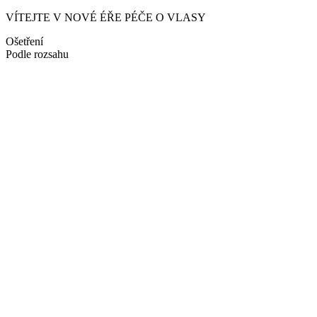
VÍTEJTE V NOVÉ ÉŘE PÉČE O VLASY
Ošetření
Podle rozsahu