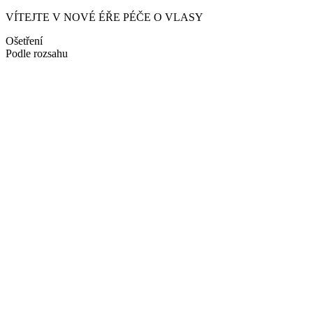
VÍTEJTE V NOVÉ ÉŘE PÉČE O VLASY
Ošetření
Podle rozsahu