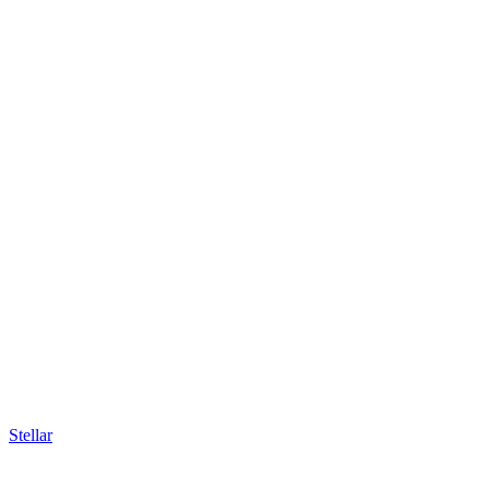
Stellar