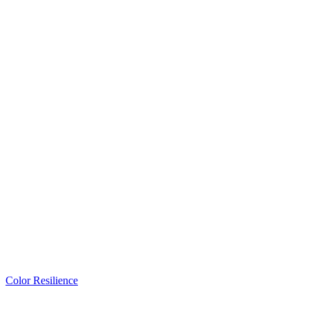
Color Resilience