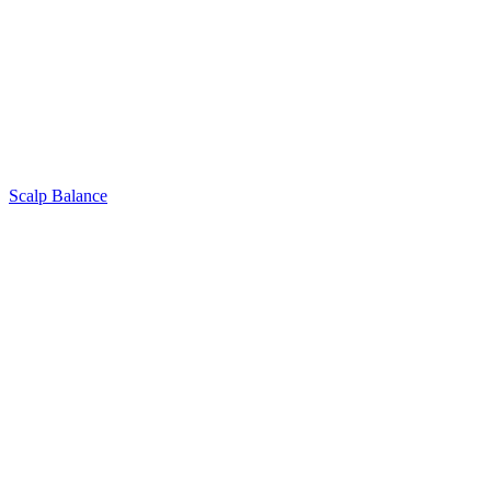
Scalp Balance