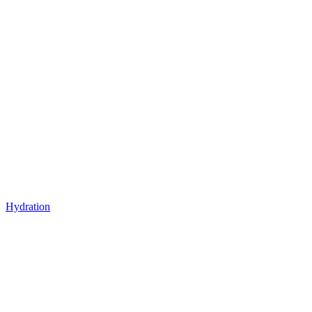
Hydration