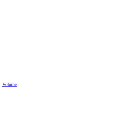
Volume