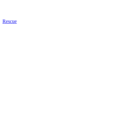
Rescue