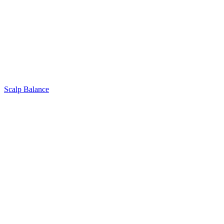
Scalp Balance