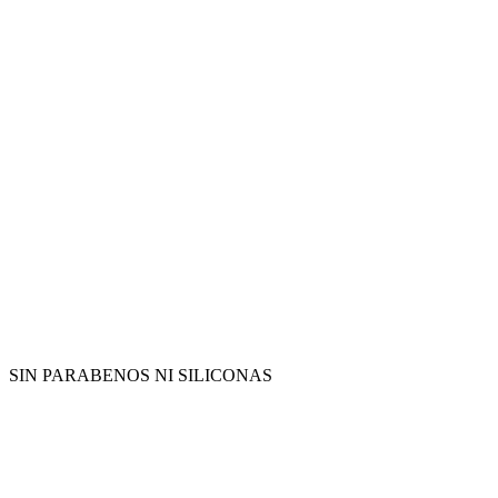
SIN PARABENOS NI SILICONAS