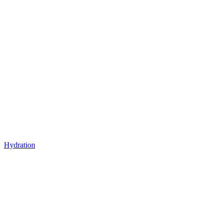
Hydration