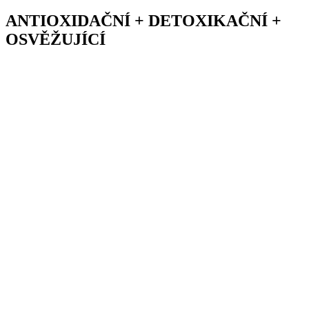
ANTIOXIDAČNÍ + DETOXIKAČNÍ +
OSVĚŽUJÍCÍ