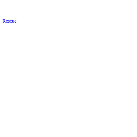
Rescue