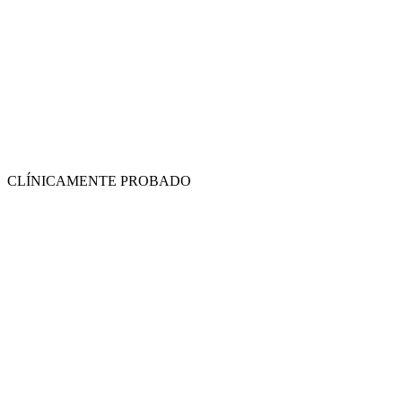
CLÍNICAMENTE PROBADO