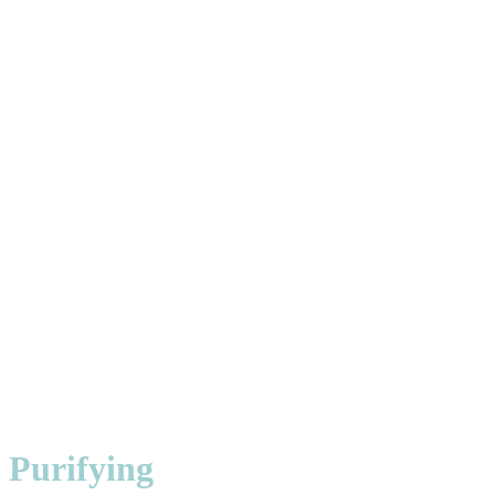
Purifying