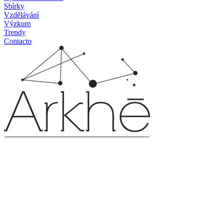
Sbírky
Vzdělávání
Výzkum
Trendy
Contacto