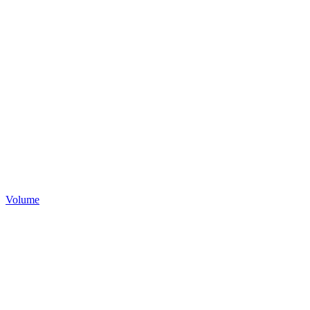
Volume