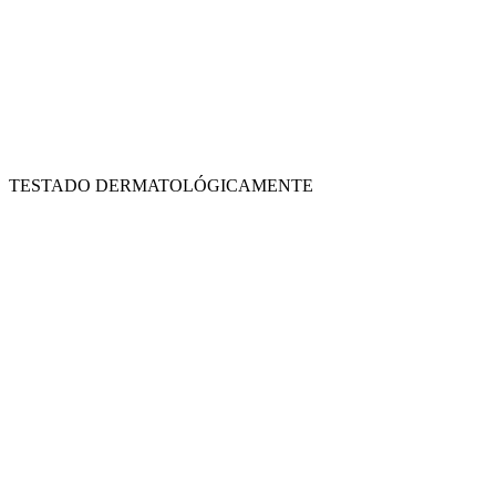
TESTADO DERMATOLÓGICAMENTE