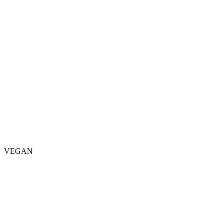
VEGAN