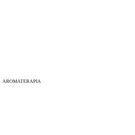
AROMATERAPIA