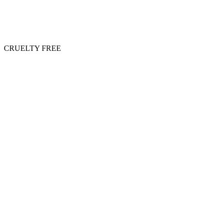
CRUELTY FREE