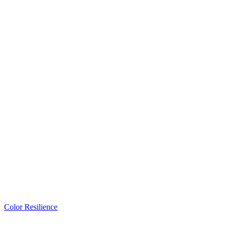
Color Resilience