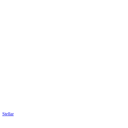
Stellar