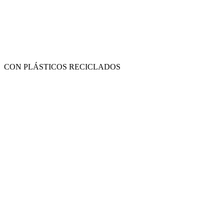
CON PLÁSTICOS RECICLADOS