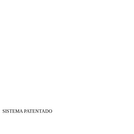
SISTEMA PATENTADO