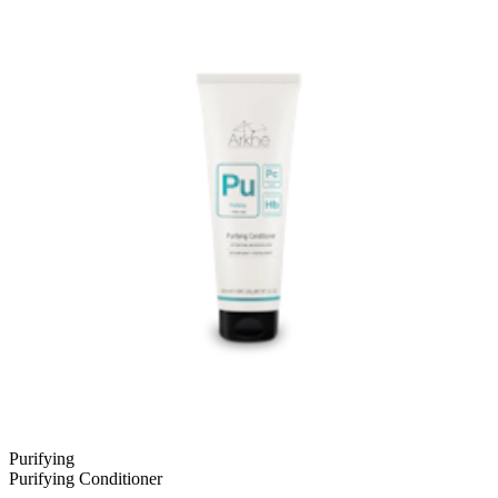
Purifying
Purifying Conditioner