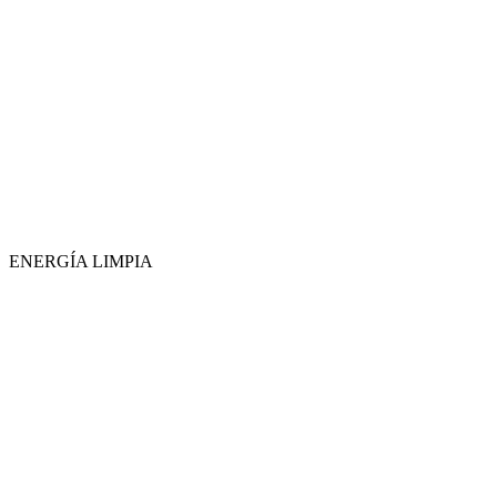
ENERGÍA LIMPIA