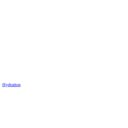
Hydration