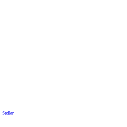
Stellar