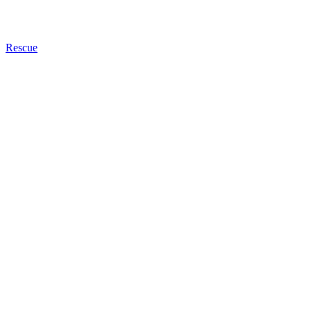
Rescue