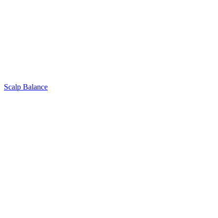
Scalp Balance