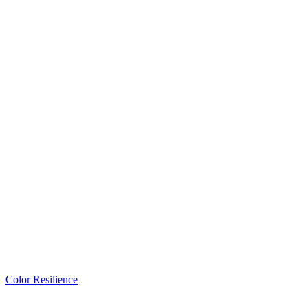
Color Resilience