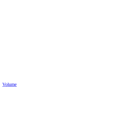
Volume