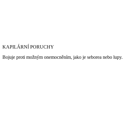
KAPILÁRNÍ PORUCHY
Bojuje proti možným onemocněním, jako je seborea nebo lupy.