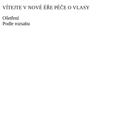
VÍTEJTE V NOVÉ ÉŘE PÉČE O VLASY
Ošetření
Podle rozsahu