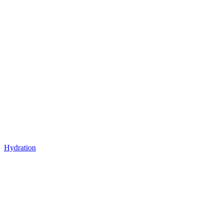
Hydration