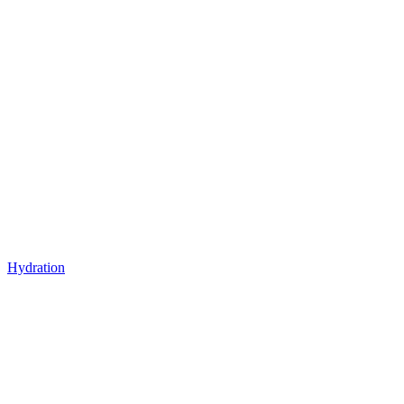
Hydration