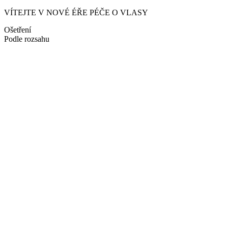
VÍTEJTE V NOVÉ ÉŘE PÉČE O VLASY
Ošetření
Podle rozsahu