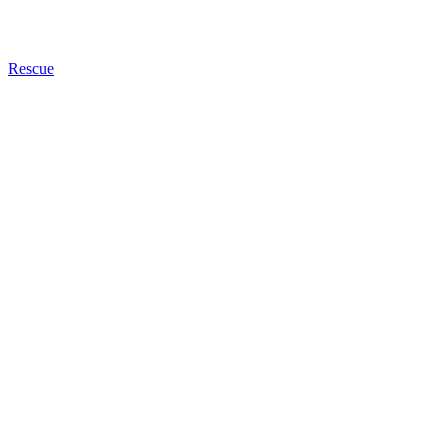
Rescue