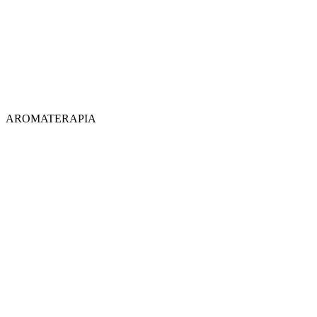
AROMATERAPIA