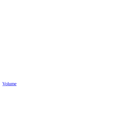
Volume