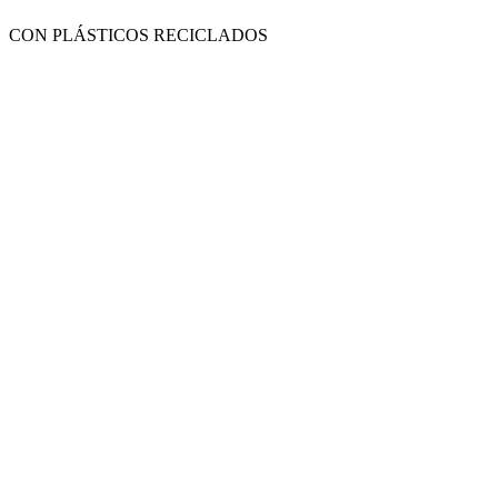
CON PLÁSTICOS RECICLADOS