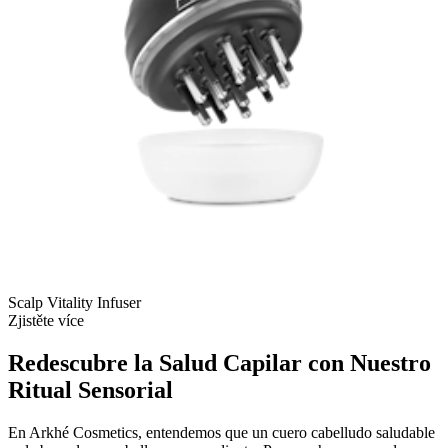
Scalp Vitality Infuser
Zjistěte více
Redescubre la Salud Capilar con Nuestro
Ritual Sensorial
En Arkhé Cosmetics, entendemos que un cuero cabelludo saludable