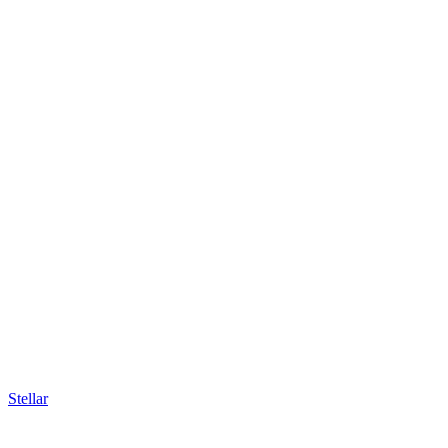
Stellar