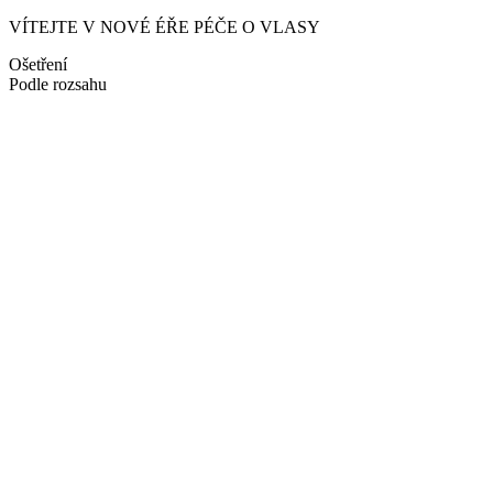
VÍTEJTE V NOVÉ ÉŘE PÉČE O VLASY
Ošetření
Podle rozsahu