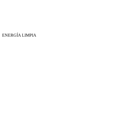
ENERGÍA LIMPIA