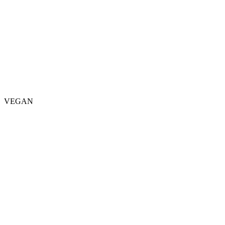
VEGAN