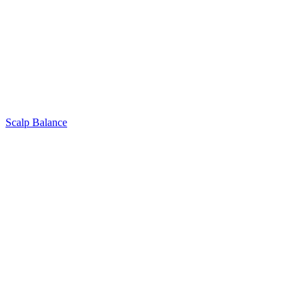
Scalp Balance