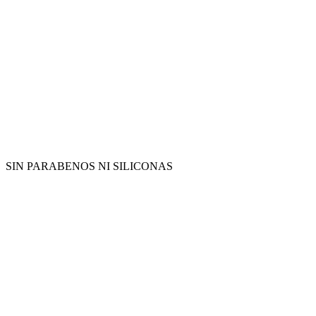
SIN PARABENOS NI SILICONAS