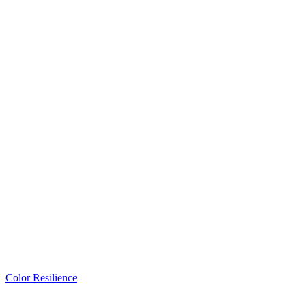
Color Resilience