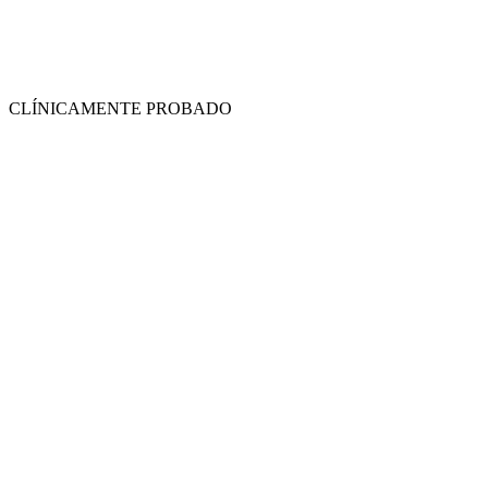
CLÍNICAMENTE PROBADO