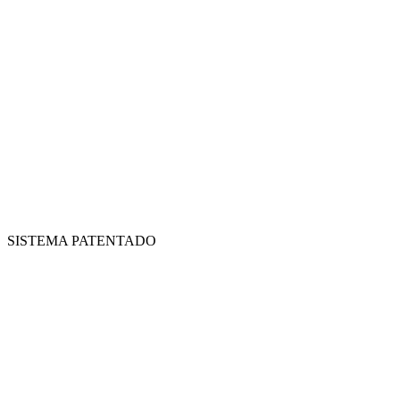
SISTEMA PATENTADO