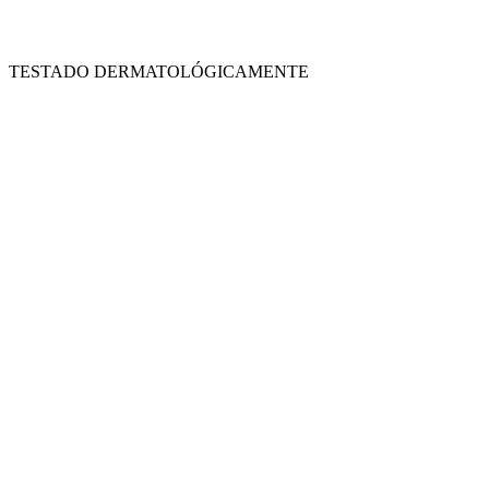
TESTADO DERMATOLÓGICAMENTE