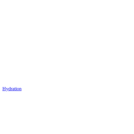
Hydration