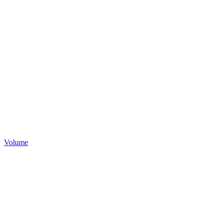
Volume