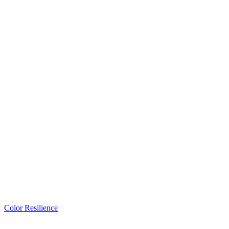
Color Resilience