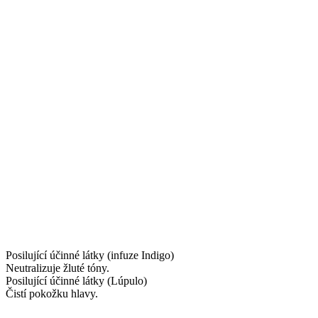
Posilující účinné látky (infuze Indigo)
Neutralizuje žluté tóny.
Posilující účinné látky (Lúpulo)
Čistí pokožku hlavy.