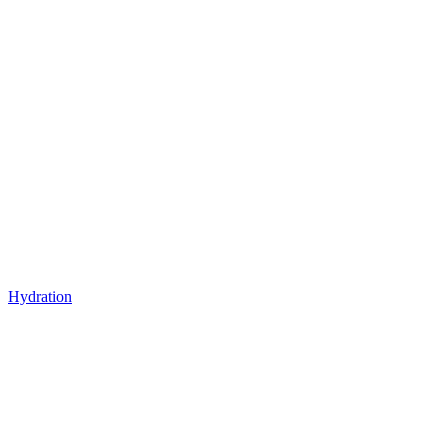
Hydration