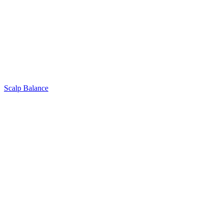
Scalp Balance