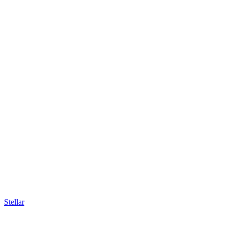
Stellar