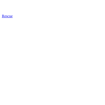
Rescue