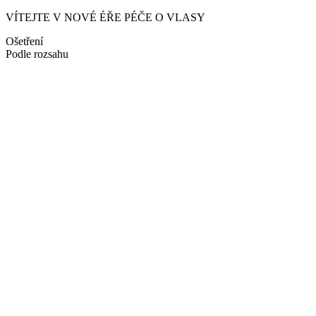
VÍTEJTE V NOVÉ ÉŘE PÉČE O VLASY
Ošetření
Podle rozsahu