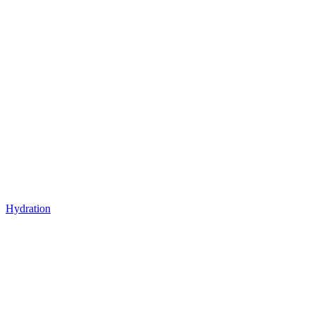
Hydration