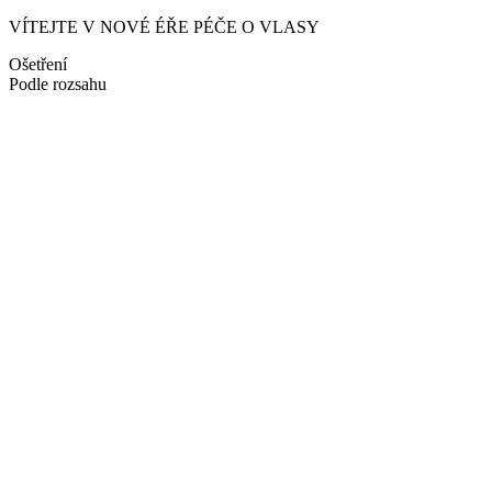
VÍTEJTE V NOVÉ ÉŘE PÉČE O VLASY
Ošetření
Podle rozsahu