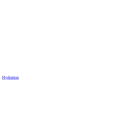
Hydration