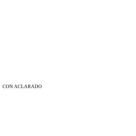
CON ACLARADO