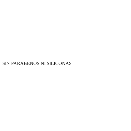
SIN PARABENOS NI SILICONAS