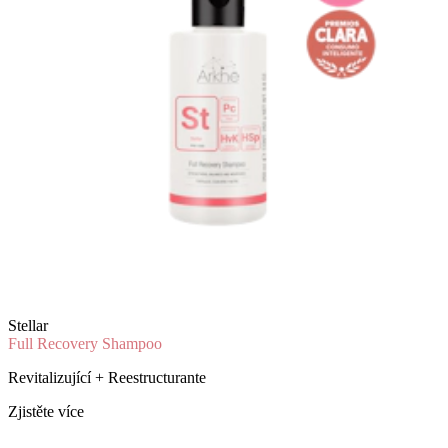
Stellar
Full Recovery Shampoo
Revitalizující + Reestructurante
Zjistěte více