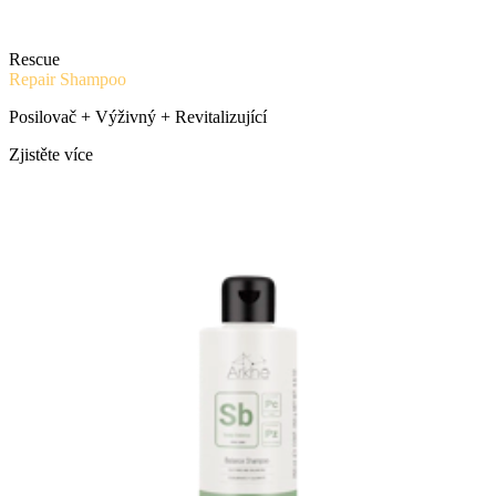
Rescue
Repair Shampoo
Posilovač + Výživný + Revitalizující
Zjistěte více