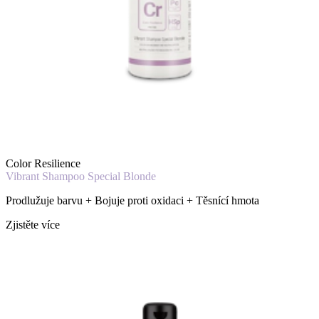
Color Resilience
Vibrant Shampoo Special Blonde
Prodlužuje barvu + Bojuje proti oxidaci + Těsnící hmota
Zjistěte více