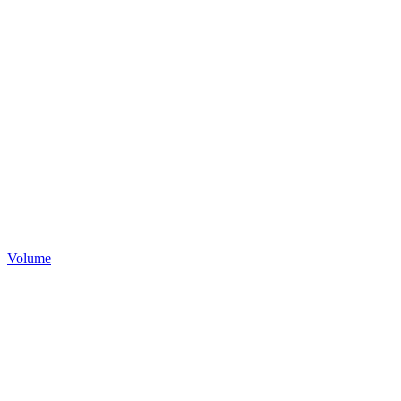
Volume