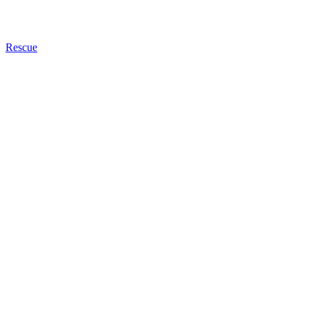
Rescue