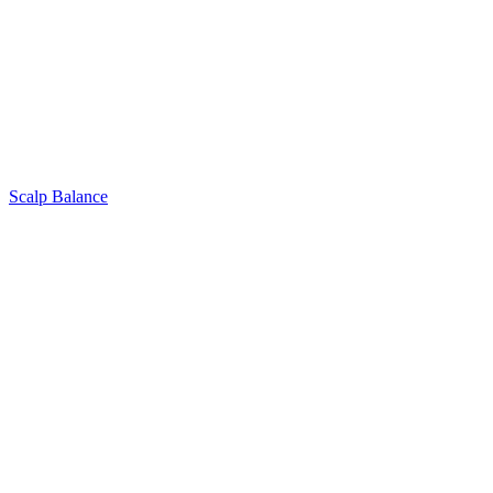
Scalp Balance