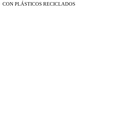
CON PLÁSTICOS RECICLADOS