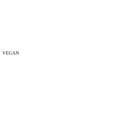
VEGAN