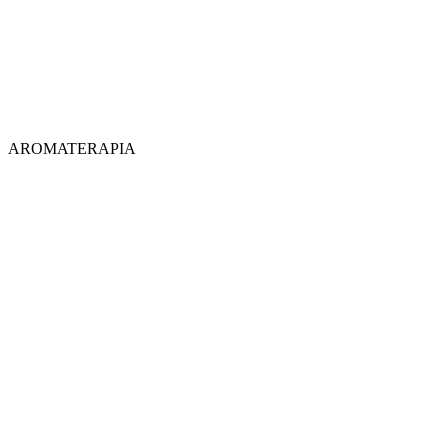
AROMATERAPIA