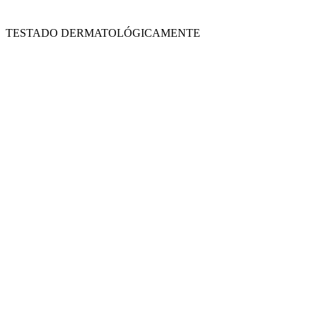
TESTADO DERMATOLÓGICAMENTE