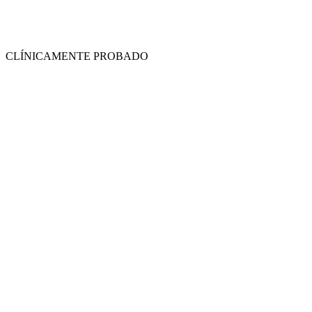
CLÍNICAMENTE PROBADO