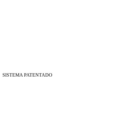
SISTEMA PATENTADO