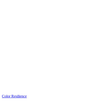
Color Resilience