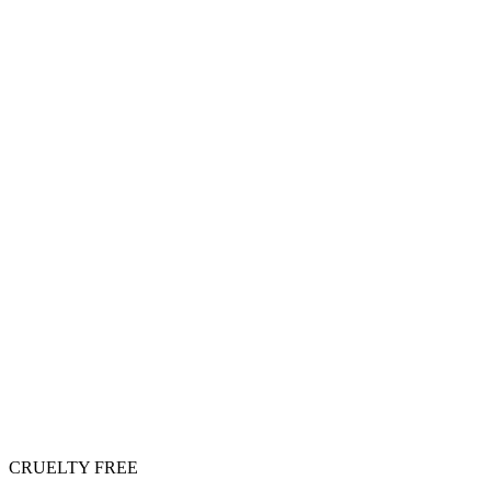
CRUELTY FREE