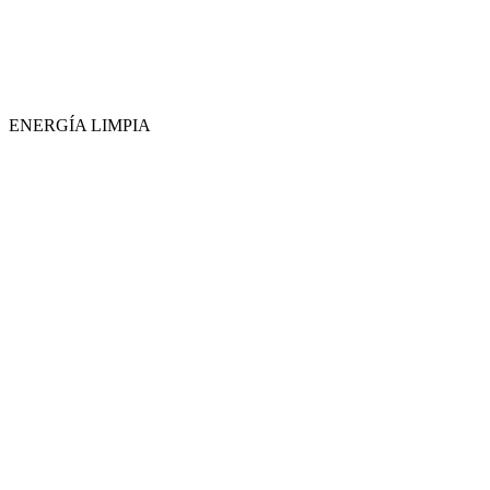
ENERGÍA LIMPIA