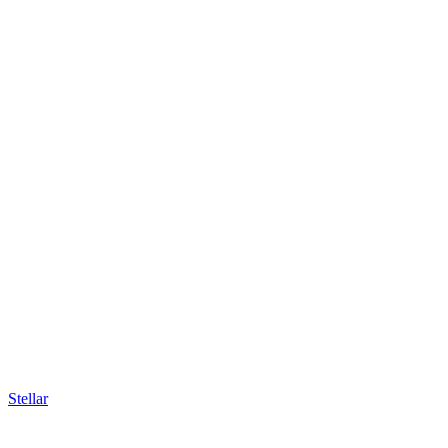
Stellar