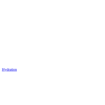
Hydration