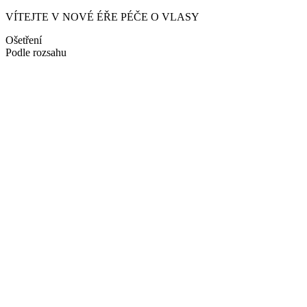
VÍTEJTE V NOVÉ ÉŘE PÉČE O VLASY
Ošetření
Podle rozsahu