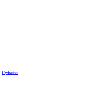
Hydration