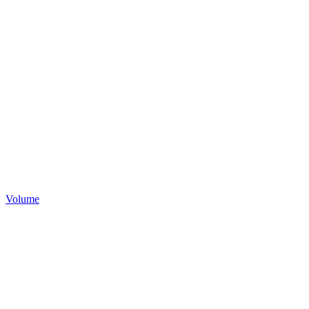
Volume