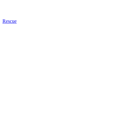
Rescue