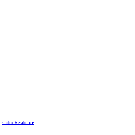
Color Resilience