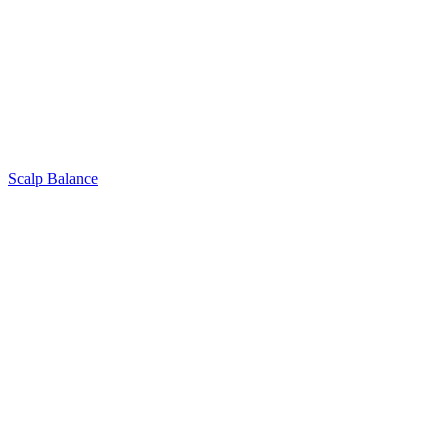
Scalp Balance