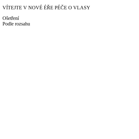
VÍTEJTE V NOVÉ ÉŘE PÉČE O VLASY
Ošetření
Podle rozsahu