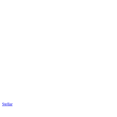
Stellar