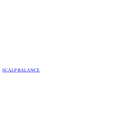
SCALP BALANCE