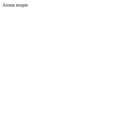
Aroma terapie