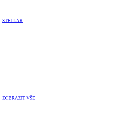
STELLAR
ZOBRAZIT VŠE