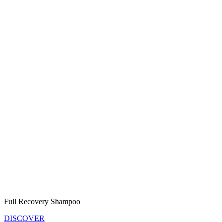
Full Recovery Shampoo
DISCOVER