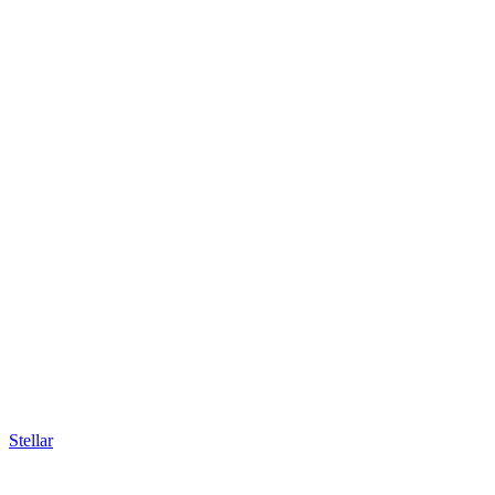
Stellar