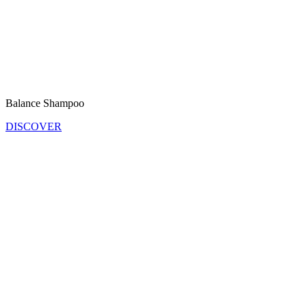
Balance Shampoo
DISCOVER