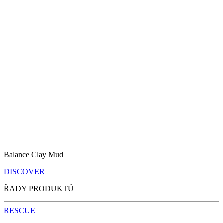
Balance Clay Mud
DISCOVER
ŘADY PRODUKTŮ
RESCUE