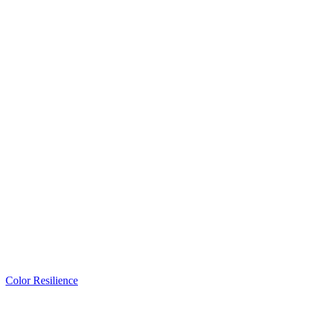
Color Resilience