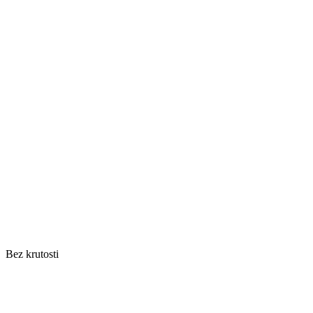
Bez krutosti