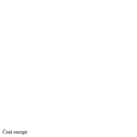
Čistá energie