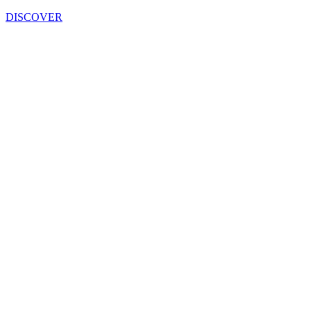
DISCOVER