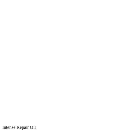
Intense Repair Oil