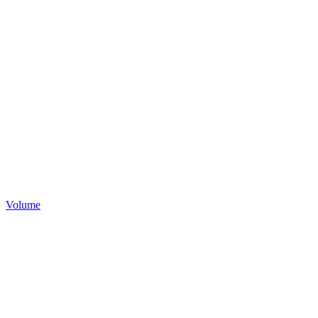
Volume