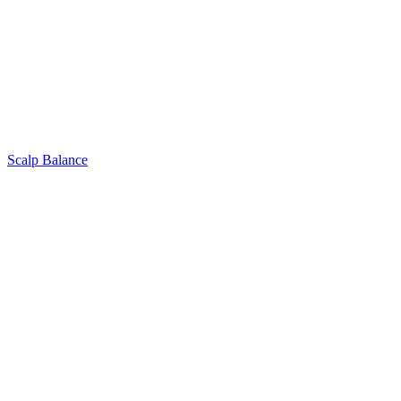
Scalp Balance