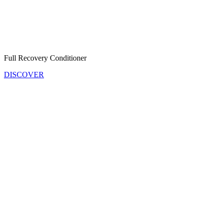
Full Recovery Conditioner
DISCOVER