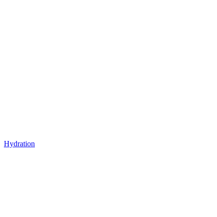
Hydration