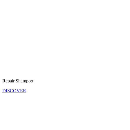
Repair Shampoo
DISCOVER