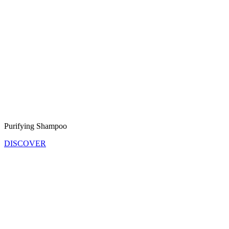
Purifying Shampoo
DISCOVER