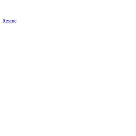
Rescue