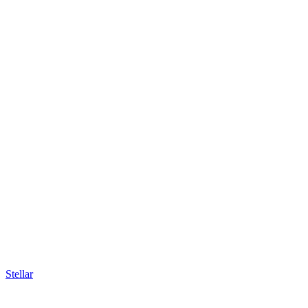
Stellar