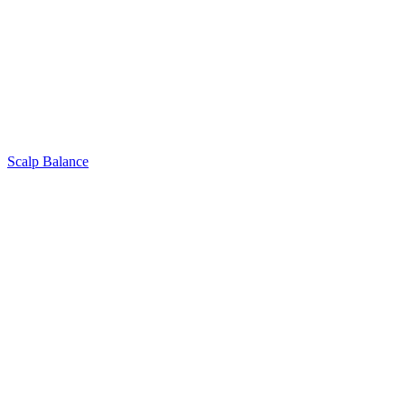
Scalp Balance