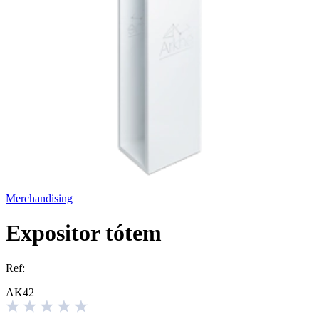
Merchandising
Expositor tótem
Ref:
AK42