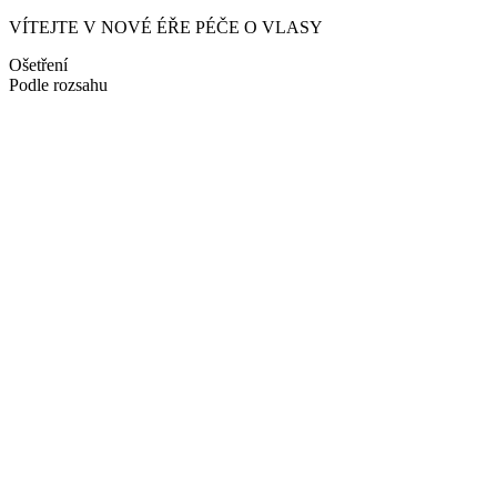
VÍTEJTE V NOVÉ ÉŘE PÉČE O VLASY
Ošetření
Podle rozsahu