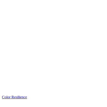
Color Resilience