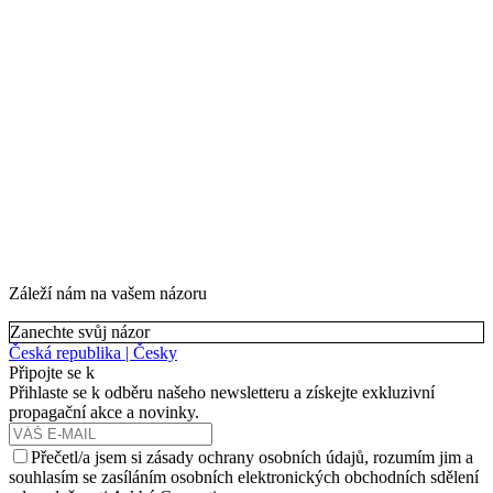
Záleží nám na vašem názoru
Zanechte svůj názor
Česká republika | Česky
Připojte se k
Přihlaste se k odběru našeho newsletteru a získejte exkluzivní
propagační akce a novinky.
Přečetl/a jsem si zásady ochrany osobních údajů, rozumím jim a
souhlasím se zasíláním osobních elektronických obchodních sdělení