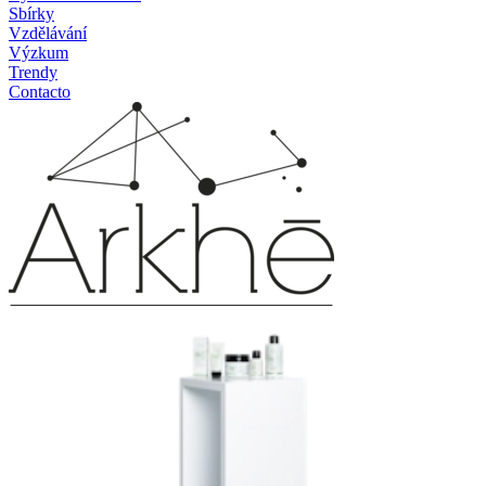
Sbírky
Vzdělávání
Výzkum
Trendy
Contacto