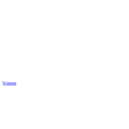
Volume