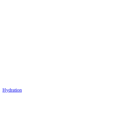
Hydration