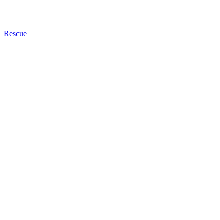
Rescue